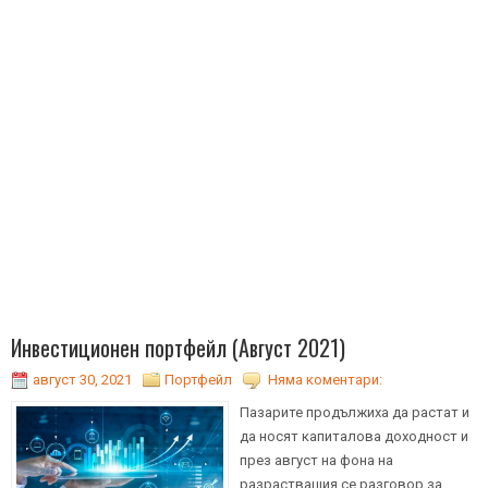
Инвестиционен портфейл (Август 2021)
август 30, 2021
Портфейл
Няма коментари:
Пазарите продължиха да растат и
да носят капиталова доходност и
през август на фона на
разрастващия се разговор за